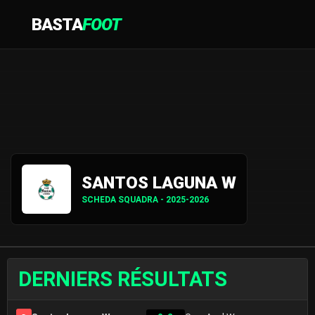
BASTA
FOOT
SANTOS LAGUNA W
SCHEDA SQUADRA - 2025-2026
DERNIERS RÉSULTATS