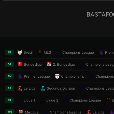
BASTAFOO
Brésil
MLS
Champions League
Prem
BR
Bundesliga
2. Bundesliga
Champions Leag
DE
Premier League
Championship
Champions
EN
La Liga
Segunda División
Champions Leag
ES
Ligue 1
Ligue 2
Champions League
FR
Mexique
Champions League
La Liga
MX