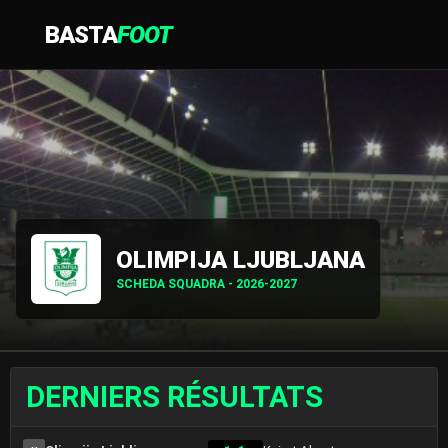
BASTA
FOOT
OLIMPIJA LJUBLJANA
SCHEDA SQUADRA - 2026-2027
DERNIERS RÉSULTATS