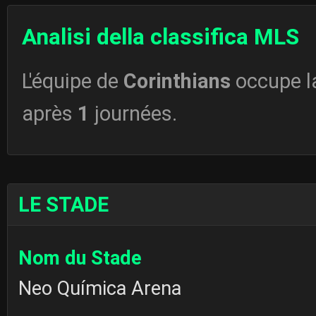
Analisi della classifica MLS
L'équipe de
Corinthians
occupe 
après
1
journées.
LE STADE
Nom du Stade
Neo Química Arena